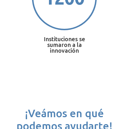
Instituciones se
sumaron a la
innovación
¡Veámos en qué
podemos ayudarte!