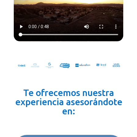
Te ofrecemos nuestra
experiencia asesorándote
en: