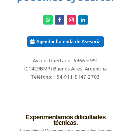
Agendar llamada de Asesoría
Av. del Libertador 6966 – 9ºC
(C1429BMP) Buenos Aires, Argentina
Teléfono: +54-911-5147-2703