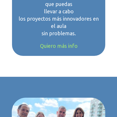
que puedas
llevar a cabo
los proyectos más innovadores en
el aula
sin problemas.
Quiero más info