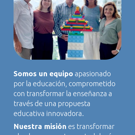
Somos un equipo
apasionado
por la educación, comprometido
con transformar la enseñanza a
través de una propuesta
educativa innovadora.
Nuestra misión
es transformar