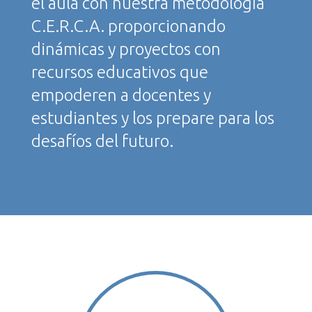
el aula con nuestra metodología
C.E.R.C.A. proporcionando
dinámicas y proyectos con
recursos educativos que
empoderen a docentes y
estudiantes y los prepare para los
desafíos del futuro.