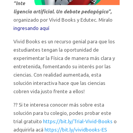
“Inte
ligencia artificial. Un debate pedagógico”,
organizado por Vivid Books y Edutec. Miralo
ingresando aquí
Vivid Books es un recurso genial para que los
estudiantes tengan la oportunidad de
experimentar la Física de manera más clara y
entretenida, fomentando su interés por las
ciencias. Con realidad aumentada, esta
solución interactiva hace que las ciencias
cobren vida justo frente a ellos!
?? Si te interesa conocer más sobre esta
solución para tu colegio, podes probar este
trial gratuito
https://bit.ly/Trial-Vivid-Books
o
adquirirla acá
https://bit.ly/vividbooks-ES