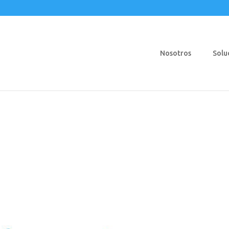
Nosotros
Solu