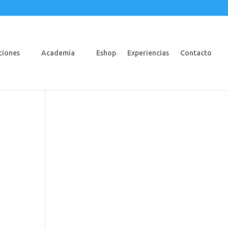
ciones
Academia
Eshop
Experiencias
Contacto