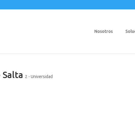
Nosotros
Solu
 Salta
2 - Universidad