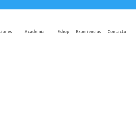
ciones
Academia
Eshop
Experiencias
Contacto