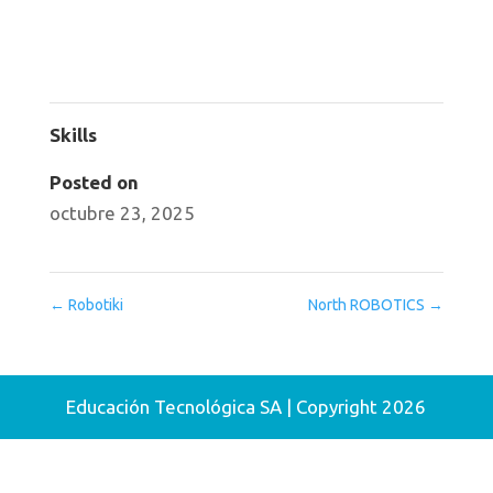
Skills
Posted on
octubre 23, 2025
←
Robotiki
North ROBOTICS
→
Educación Tecnológica SA | Copyright 2026