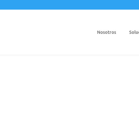
Nosotros
Solu